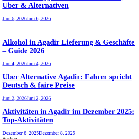
Uber & Alternativen
Juni 6, 2026
Juni 6, 2026
Alkohol in Agadir Lieferung & Geschäfte
– Guide 2026
Juni 4, 2026
Juni 4, 2026
Uber Alternative Agadir: Fahrer spricht
Deutsch & faire Preise
Juni 2, 2026
Juni 2, 2026
Aktivitäten in Agadir im Dezember 2025:
Top‑Aktivitäten
Dezember 8, 2025
Dezember 8, 2025
Suchen