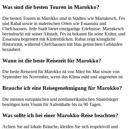
Was sind die besten Touren in Marokko?
Die besten Touren in Marokko sind in Städten wie Marrakesch, Fes
und Rabat sowie in malerischen Orten wie Essaouira und
Chefchaouen. Jede Stadt bietet einzigartige Erlebnisse: Marrakesch
beeindruckt mit seiner Altstadt, Fes ist bekannt für seine Kultur, und
Essaouira begeistert mit Küstenblicken. Rabat zeigt königliche
Historizität, während Chefchaouen mit blau getünchten Gebäuden
bezaubert.
Wann ist die beste Reisezeit für Marokko?
Die beste Reisezeit für Marokko ist von März bis Mai sowie von
September bis November, wenn das Klima mild und angenehm ist.
Brauche ich eine Reisegenehmigung für Marokko?
Die meisten europäischen und nordamerikanischen Staatsbürger
benötigen kein Visum für Aufenthalte bis zu 90 Tagen.
Was sollte ich bei einer Marokko-Reise beachten?
Achten Sie auf lokale Bräuche, kleiden Sie sich respektvoll und