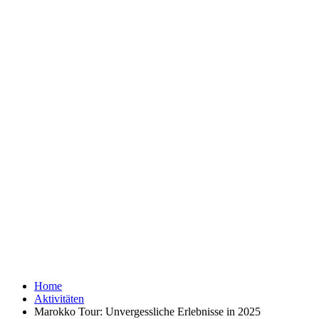
Home
Aktivitäten
Marokko Tour: Unvergessliche Erlebnisse in 2025