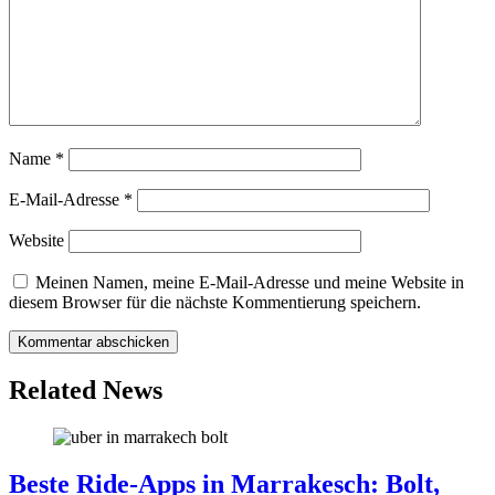
Name
*
E-Mail-Adresse
*
Website
Meinen Namen, meine E-Mail-Adresse und meine Website in
diesem Browser für die nächste Kommentierung speichern.
Related News
Beste Ride-Apps in Marrakesch: Bolt,