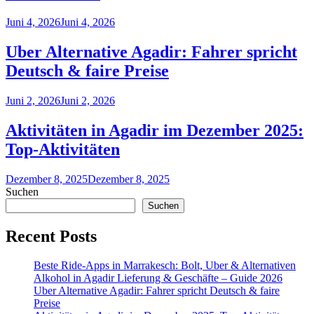
Juni 4, 2026
Juni 4, 2026
Uber Alternative Agadir: Fahrer spricht
Deutsch & faire Preise
Juni 2, 2026
Juni 2, 2026
Aktivitäten in Agadir im Dezember 2025:
Top‑Aktivitäten
Dezember 8, 2025
Dezember 8, 2025
Suchen
Suchen
Recent Posts
Beste Ride-Apps in Marrakesch: Bolt, Uber & Alternativen
Alkohol in Agadir Lieferung & Geschäfte – Guide 2026
Uber Alternative Agadir: Fahrer spricht Deutsch & faire
Preise