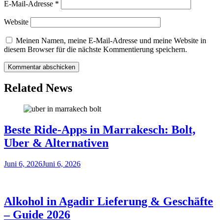
E-Mail-Adresse
*
Website
Meinen Namen, meine E-Mail-Adresse und meine Website in
diesem Browser für die nächste Kommentierung speichern.
Related News
Beste Ride-Apps in Marrakesch: Bolt,
Uber & Alternativen
Juni 6, 2026
Juni 6, 2026
Alkohol in Agadir Lieferung & Geschäfte
– Guide 2026