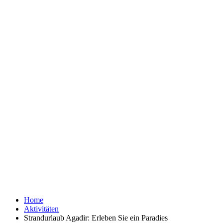
Home
Aktivitäten
Strandurlaub Agadir: Erleben Sie ein Paradies