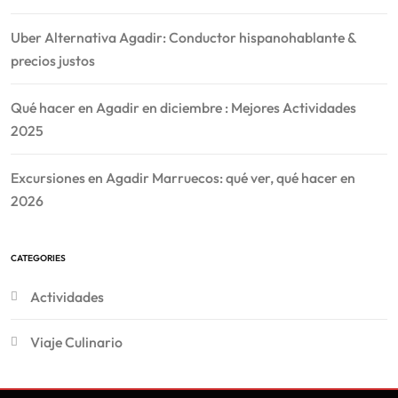
Uber Alternativa Agadir: Conductor hispanohablante &
precios justos
Qué hacer en Agadir en diciembre : Mejores Actividades
2025
Excursiones en Agadir Marruecos: qué ver, qué hacer en
2026
CATEGORIES
Actividades
Viaje Culinario