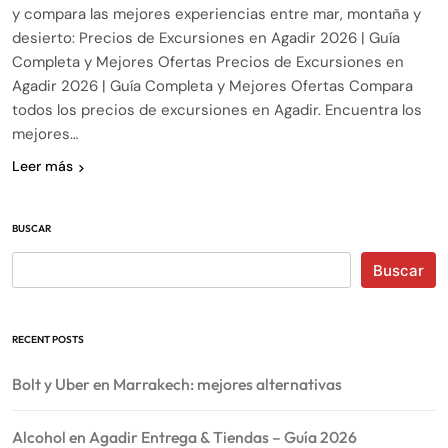
y compara las mejores experiencias entre mar, montaña y
desierto: Precios de Excursiones en Agadir 2026 | Guía
Completa y Mejores Ofertas Precios de Excursiones en
Agadir 2026 | Guía Completa y Mejores Ofertas Compara
todos los precios de excursiones en Agadir. Encuentra los
mejores…
Leer más
BUSCAR
Buscar
RECENT POSTS
Bolt y Uber en Marrakech: mejores alternativas
Alcohol en Agadir Entrega & Tiendas – Guía 2026