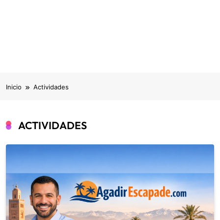
Inicio
Actividades
ACTIVIDADES