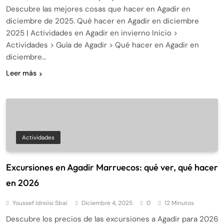
Descubre las mejores cosas que hacer en Agadir en
diciembre de 2025. Qué hacer en Agadir en diciembre
2025 | Actividades en Agadir en invierno Inicio >
Actividades > Guía de Agadir > Qué hacer en Agadir en
diciembre…
Leer más
Actividades
Excursiones en Agadir Marruecos: qué ver, qué hacer
en 2026
Youssef Idrsiisi Sbai
Diciembre 4, 2025
0
12 Minutos
Descubre los precios de las excursiones a Agadir para 2026