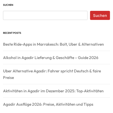
SUCHEN
Suchen
RECENT POSTS
Beste Ride-Apps in Marrakesch: Bolt, Uber & Alternativen
Alkohol in Agadir Lieferung & Geschäfte – Guide 2026
Uber Alternative Agadir: Fahrer spricht Deutsch & faire
Preise
Aktivitäten in Agadir im Dezember 2025: Top‑Aktivitäten
Agadir Ausflüge 2026: Preise, Aktivitäten und Tipps