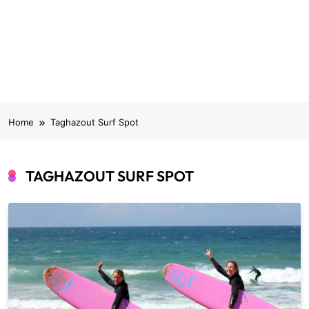
Home
Taghazout Surf Spot
TAGHAZOUT SURF SPOT