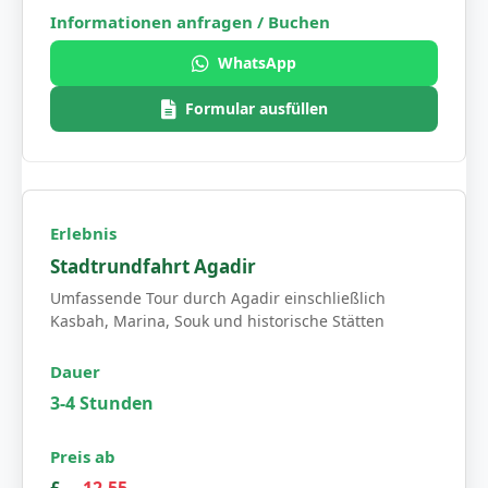
WhatsApp
Formular ausfüllen
Stadtrundfahrt Agadir
Umfassende Tour durch Agadir einschließlich
Kasbah, Marina, Souk und historische Stätten
3-4 Stunden