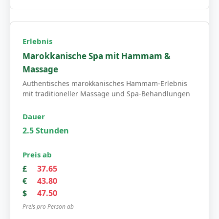
Marokkanische Spa mit Hammam &
Massage
Authentisches marokkanisches Hammam-Erlebnis
mit traditioneller Massage und Spa-Behandlungen
2.5 Stunden
£
37.65
€
43.80
$
47.50
Preis pro Person ab