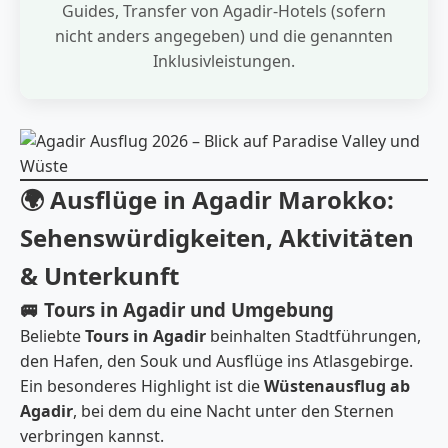
Guides, Transfer von Agadir-Hotels (sofern
nicht anders angegeben) und die genannten
Inklusivleistungen.
🌍 Ausflüge in Agadir Marokko:
Sehenswürdigkeiten, Aktivitäten
& Unterkunft
🚐 Tours in Agadir und Umgebung
Beliebte
Tours in Agadir
beinhalten Stadtführungen,
den Hafen, den Souk und Ausflüge ins Atlasgebirge.
Ein besonderes Highlight ist die
Wüstenausflug ab
Agadir
, bei dem du eine Nacht unter den Sternen
verbringen kannst.