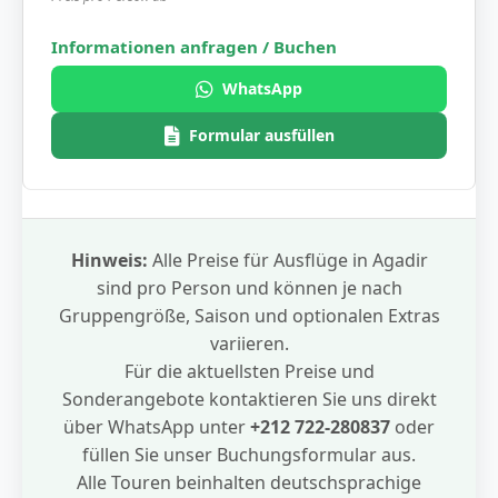
WhatsApp
Formular ausfüllen
Hinweis:
Alle Preise für Ausflüge in Agadir
sind pro Person und können je nach
Gruppengröße, Saison und optionalen Extras
variieren.
Für die aktuellsten Preise und
Sonderangebote kontaktieren Sie uns direkt
über WhatsApp unter
+212 722-280837
oder
füllen Sie unser Buchungsformular aus.
Alle Touren beinhalten deutschsprachige