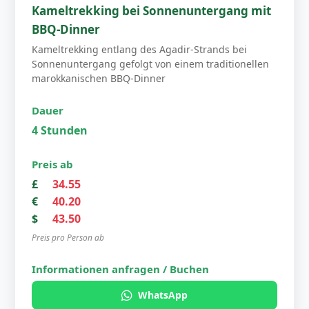
Kameltrekking bei Sonnenuntergang mit
BBQ-Dinner
Kameltrekking entlang des Agadir-Strands bei
Sonnenuntergang gefolgt von einem traditionellen
marokkanischen BBQ-Dinner
4 Stunden
£
34.55
€
40.20
$
43.50
Preis pro Person ab
WhatsApp