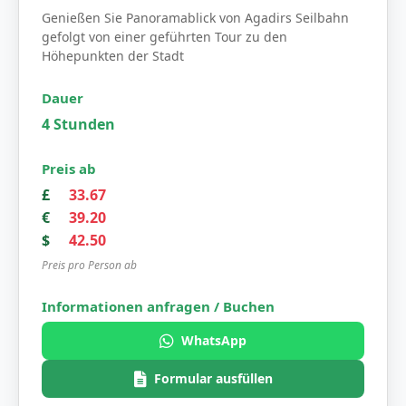
Genießen Sie Panoramablick von Agadirs Seilbahn
gefolgt von einer geführten Tour zu den
Höhepunkten der Stadt
4 Stunden
£
33.67
€
39.20
$
42.50
Preis pro Person ab
WhatsApp
Formular ausfüllen