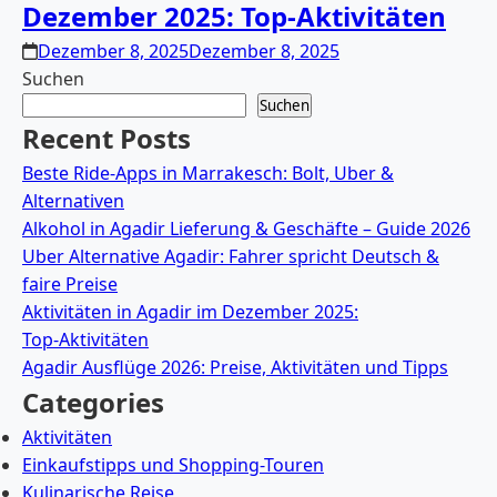
Dezember 2025: Top‑Aktivitäten
Dezember 8, 2025
Dezember 8, 2025
Suchen
Suchen
Recent Posts
Beste Ride-Apps in Marrakesch: Bolt, Uber &
Alternativen
Alkohol in Agadir Lieferung & Geschäfte – Guide 2026
Uber Alternative Agadir: Fahrer spricht Deutsch &
faire Preise
Aktivitäten in Agadir im Dezember 2025:
Top‑Aktivitäten
Agadir Ausflüge 2026: Preise, Aktivitäten und Tipps
Categories
Aktivitäten
Einkaufstipps und Shopping-Touren
Kulinarische Reise