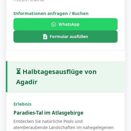
WhatsApp
Formular ausfüllen
⏳
Halbtagesausflüge von
Agadir
Paradies-Tal im Atlasgebirge
Entdecken Sie natürliche Pools und
atemberaubende Landschaften im nahegelegenen