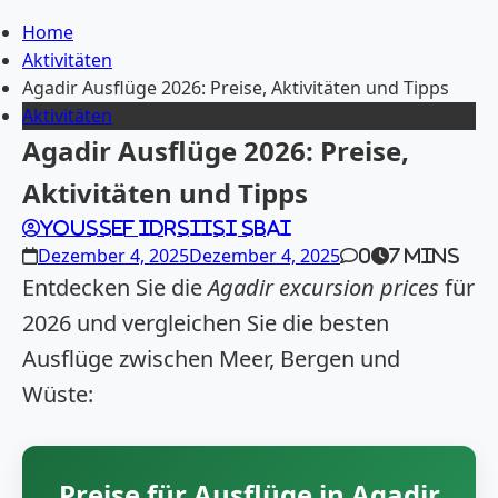
Home
Aktivitäten
Agadir Ausflüge 2026: Preise, Aktivitäten und Tipps
Aktivitäten
Agadir Ausflüge 2026: Preise,
Aktivitäten und Tipps
Youssef Idrsiisi Sbai
Dezember 4, 2025
Dezember 4, 2025
0
7 mins
Entdecken Sie die
Agadir excursion prices
für
2026 und vergleichen Sie die besten
Ausflüge zwischen Meer, Bergen und
Wüste:
Preise für Ausflüge in Agadir