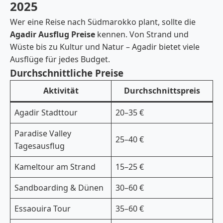
2025
Wer eine Reise nach Südmarokko plant, sollte die
Agadir Ausflug Preise
kennen. Von Strand und
Wüste bis zu Kultur und Natur – Agadir bietet viele
Ausflüge für jedes Budget.
Durchschnittliche Preise
Aktivität
Durchschnittspreis
Agadir Stadttour
20–35 €
Paradise Valley
25–40 €
Tagesausflug
Kameltour am Strand
15–25 €
Sandboarding & Dünen
30–60 €
Essaouira Tour
35–60 €