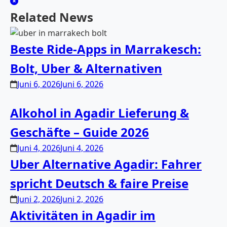
Related News
Beste Ride-Apps in Marrakesch:
Bolt, Uber & Alternativen
Juni 6, 2026
Juni 6, 2026
Alkohol in Agadir Lieferung &
Geschäfte – Guide 2026
Juni 4, 2026
Juni 4, 2026
Uber Alternative Agadir: Fahrer
spricht Deutsch & faire Preise
Juni 2, 2026
Juni 2, 2026
Aktivitäten in Agadir im