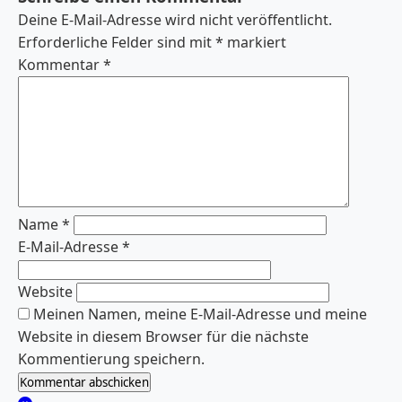
Deine E-Mail-Adresse wird nicht veröffentlicht.
Erforderliche Felder sind mit
*
markiert
Kommentar
*
Name
*
E-Mail-Adresse
*
Website
Meinen Namen, meine E-Mail-Adresse und meine
Website in diesem Browser für die nächste
Kommentierung speichern.