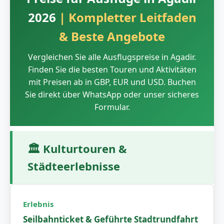
2026
| Kompletter Leitfaden
& Beste Angebote
Vergleichen Sie alle Ausflugspreise in Agadir.
Finden Sie die besten Touren und Aktivitäten
mit Preisen ab in GBP, EUR und USD. Buchen
Sie direkt über WhatsApp oder unser sicheres
Formular.
🏛️
Kulturtouren &
Städteerlebnisse
Seilbahnticket & Geführte Stadtrundfahrt