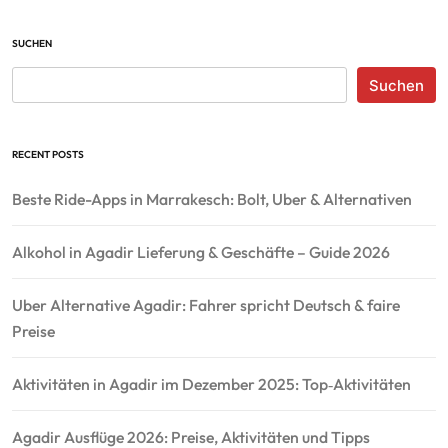
SUCHEN
Suchen
RECENT POSTS
Beste Ride-Apps in Marrakesch: Bolt, Uber & Alternativen
Alkohol in Agadir Lieferung & Geschäfte – Guide 2026
Uber Alternative Agadir: Fahrer spricht Deutsch & faire
Preise
Aktivitäten in Agadir im Dezember 2025: Top‑Aktivitäten
Agadir Ausflüge 2026: Preise, Aktivitäten und Tipps