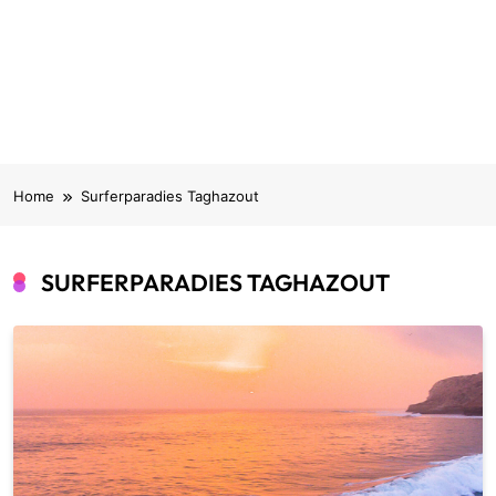
Home
Surferparadies Taghazout
SURFERPARADIES TAGHAZOUT