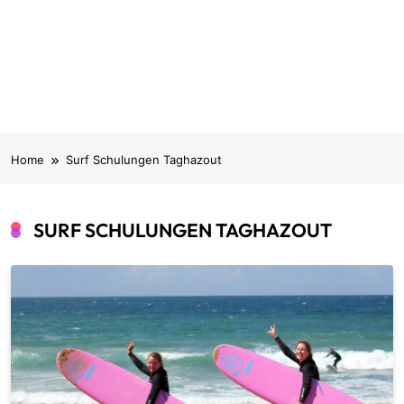
Home
Surf Schulungen Taghazout
SURF SCHULUNGEN TAGHAZOUT