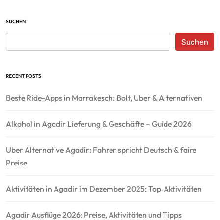
SUCHEN
Suchen
RECENT POSTS
Beste Ride-Apps in Marrakesch: Bolt, Uber & Alternativen
Alkohol in Agadir Lieferung & Geschäfte – Guide 2026
Uber Alternative Agadir: Fahrer spricht Deutsch & faire
Preise
Aktivitäten in Agadir im Dezember 2025: Top‑Aktivitäten
Agadir Ausflüge 2026: Preise, Aktivitäten und Tipps