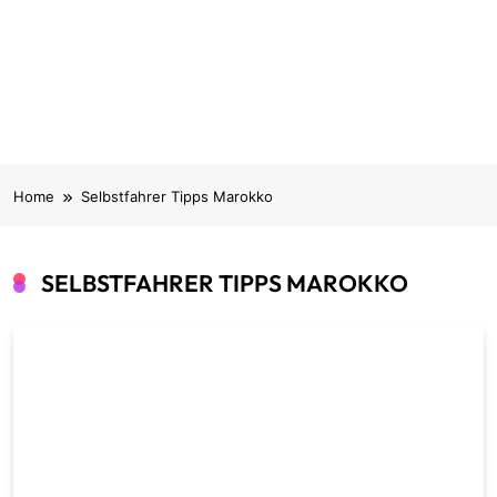
Home
Selbstfahrer Tipps Marokko
SELBSTFAHRER TIPPS MAROKKO