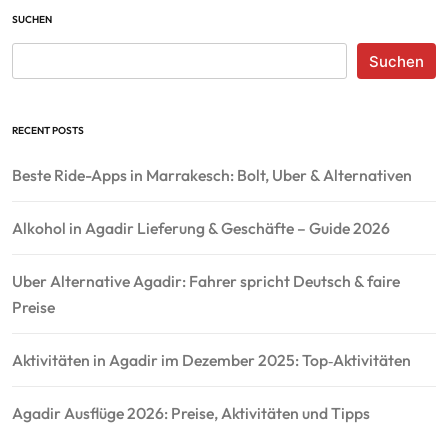
SUCHEN
Suchen
RECENT POSTS
Beste Ride-Apps in Marrakesch: Bolt, Uber & Alternativen
Alkohol in Agadir Lieferung & Geschäfte – Guide 2026
Uber Alternative Agadir: Fahrer spricht Deutsch & faire
Preise
Aktivitäten in Agadir im Dezember 2025: Top‑Aktivitäten
Agadir Ausflüge 2026: Preise, Aktivitäten und Tipps