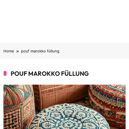
Home
pouf marokko füllung
POUF MAROKKO FÜLLUNG