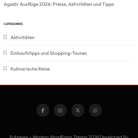
Agadir Ausflüge 2026: Preise, Aktivitäten und Tipps
CATEGORIES
Aktivitäten
Einkaufstipps und Shopping-Touren
Kulinarische Reise
Pubnews - Modern WordPress Theme 2026.Developed By