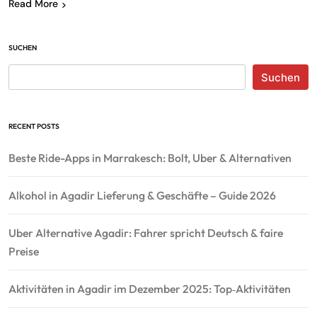
Read More
SUCHEN
Suchen
RECENT POSTS
Beste Ride-Apps in Marrakesch: Bolt, Uber & Alternativen
Alkohol in Agadir Lieferung & Geschäfte – Guide 2026
Uber Alternative Agadir: Fahrer spricht Deutsch & faire
Preise
Aktivitäten in Agadir im Dezember 2025: Top‑Aktivitäten