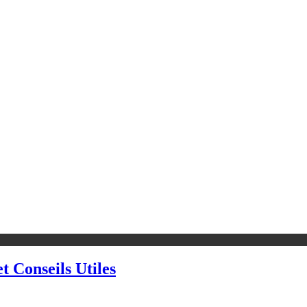
t Conseils Utiles