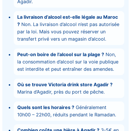
Agadir.
La livraison d’alcool est-elle légale au Maroc
?
Non. La livraison d’alcool n’est pas autorisée
par la loi. Mais vous pouvez réserver un
transfert privé vers un magasin d’alcool.
Peut-on boire de l’alcool sur la plage ?
Non,
la consommation d’alcool sur la voie publique
est interdite et peut entraîner des amendes.
Où se trouve Victoria drink store Agadir ?
Marina d’Agadir, près du port de pêche.
Quels sont les horaires ?
Généralement
10h00 – 22h00, réduits pendant le Ramadan.
Combien coûte une bière à Agadir ?
3-5€ en