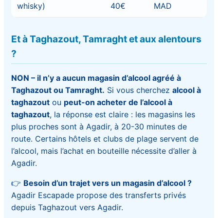
whisky)
40€
MAD
Et à Taghazout, Tamraght et aux alentours
?
NON – il n’y a aucun magasin d’alcool agréé à
Taghazout ou Tamraght.
Si vous cherchez
alcool à
taghazout
ou
peut-on acheter de l’alcool à
taghazout
, la réponse est claire : les magasins les
plus proches sont à Agadir, à 20-30 minutes de
route. Certains hôtels et clubs de plage servent de
l’alcool, mais l’achat en bouteille nécessite d’aller à
Agadir.
👉
Besoin d’un trajet vers un magasin d’alcool ?
Agadir Escapade propose des transferts privés
depuis Taghazout vers Agadir.