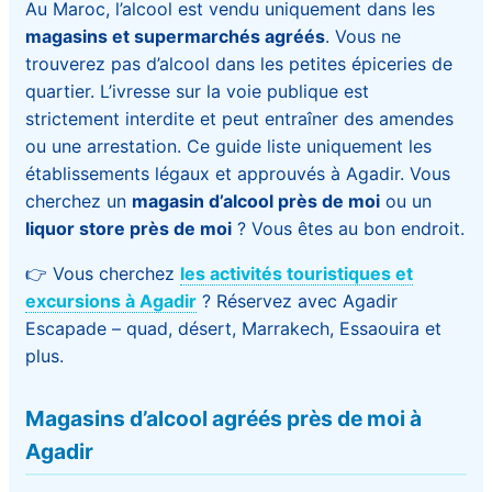
Au Maroc, l’alcool est vendu uniquement dans les
magasins et supermarchés agréés
. Vous ne
trouverez pas d’alcool dans les petites épiceries de
quartier. L’ivresse sur la voie publique est
strictement interdite et peut entraîner des amendes
ou une arrestation. Ce guide liste uniquement les
établissements légaux et approuvés à Agadir. Vous
cherchez un
magasin d’alcool près de moi
ou un
liquor store près de moi
? Vous êtes au bon endroit.
👉 Vous cherchez
les activités touristiques et
excursions à Agadir
? Réservez avec Agadir
Escapade – quad, désert, Marrakech, Essaouira et
plus.
Magasins d’alcool agréés près de moi à
Agadir