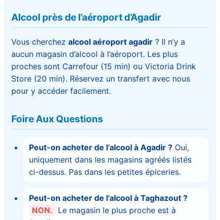
Alcool près de l’aéroport d’Agadir
Vous cherchez
alcool aéroport agadir
? Il n’y a
aucun magasin d’alcool à l’aéroport. Les plus
proches sont Carrefour (15 min) ou Victoria Drink
Store (20 min). Réservez un transfert avec nous
pour y accéder facilement.
Foire Aux Questions
Peut-on acheter de l’alcool à Agadir ?
Oui,
uniquement dans les magasins agréés listés
ci-dessus. Pas dans les petites épiceries.
Peut-on acheter de l’alcool à Taghazout ?
NON.
Le magasin le plus proche est à