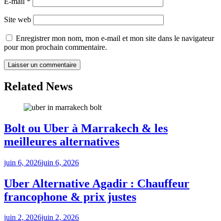
E-mail
*
Site web
Enregistrer mon nom, mon e-mail et mon site dans le navigateur
pour mon prochain commentaire.
Related News
Bolt ou Uber à Marrakech & les
meilleures alternatives
juin 6, 2026
juin 6, 2026
Uber Alternative Agadir : Chauffeur
francophone & prix justes
juin 2, 2026
juin 2, 2026