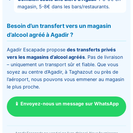
magasin, 5-8€ dans les bars/restaurants.
Besoin d’un transfert vers un magasin
d’alcool agréé à Agadir ?
Agadir Escapade propose
des transferts privés
vers les magasins d’alcool agréés
. Pas de livraison
– uniquement un transport sûr et fiable. Que vous
soyez au centre d’Agadir, à Taghazout ou près de
l’aéroport, nous pouvons vous emmener au magasin
le plus proche.
📱 Envoyez-nous un message sur WhatsApp