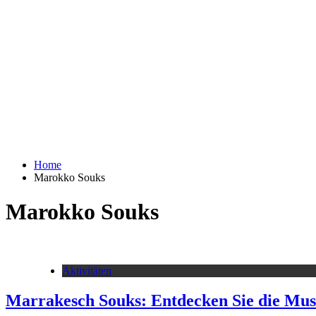
Home
Marokko Souks
Marokko Souks
Aktivitäten
Marrakesch Souks: Entdecken Sie die Mus