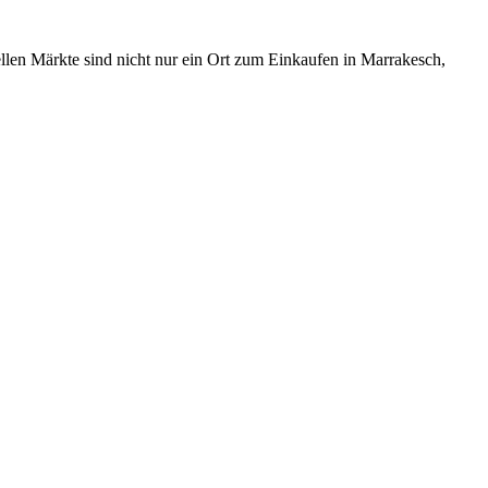
ellen Märkte sind nicht nur ein Ort zum Einkaufen in Marrakesch,