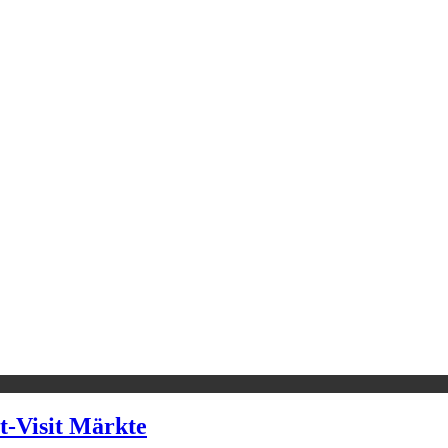
t-Visit Märkte