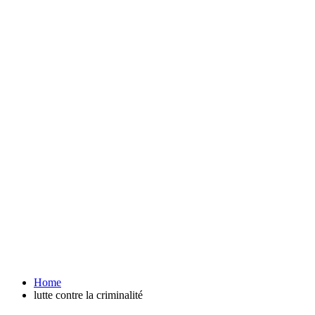
Home
lutte contre la criminalité