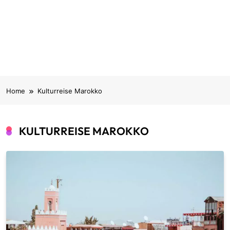
Home
Kulturreise Marokko
KULTURREISE MAROKKO