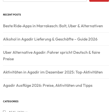
RECENT POSTS
Beste Ride-Apps in Marrakesch: Bolt, Uber & Alternativen
Alkohol in Agadir Lieferung & Geschäfte – Guide 2026
Uber Alternative Agadir: Fahrer spricht Deutsch & faire
Preise
Aktivitäten in Agadir im Dezember 2025: Top‑Aktivitäten
Agadir Ausflüge 2026: Preise, Aktivitäten und Tipps
CATEGORIES