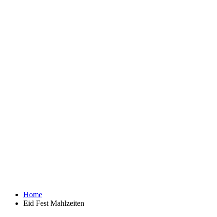
Home
Eid Fest Mahlzeiten