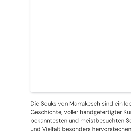
Die Souks von Marrakesch sind ein l
Geschichte, voller handgefertigter 
bekanntesten und meistbesuchten Souks
und Vielfalt besonders hervorstechen.