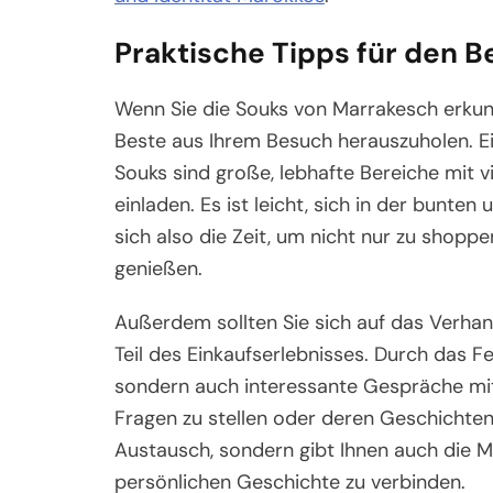
Praktische Tipps für den 
Wenn Sie die Souks von Marrakesch erkunde
Beste aus Ihrem Besuch herauszuholen. Ein
Souks sind große, lebhafte Bereiche mit 
einladen. Es ist leicht, sich in der bunt
sich also die Zeit, um nicht nur zu shopp
genießen.
Außerdem sollten Sie sich auf das Verhand
Teil des Einkaufserlebnisses. Durch das Fe
sondern auch interessante Gespräche mit 
Fragen zu stellen oder deren Geschichten
Austausch, sondern gibt Ihnen auch die Mög
persönlichen Geschichte zu verbinden.