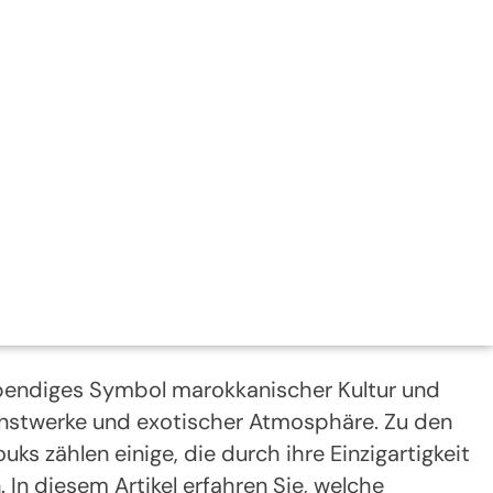
ebendiges Symbol marokkanischer Kultur und
Kunstwerke und exotischer Atmosphäre. Zu den
 zählen einige, die durch ihre Einzigartigkeit
 In diesem Artikel erfahren Sie, welche