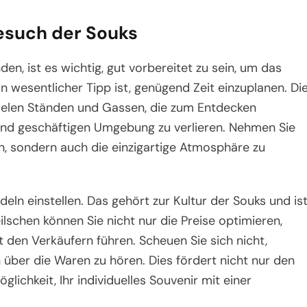
Besuch der Souks
n, ist es wichtig, gut vorbereitet zu sein, um das
 wesentlicher Tipp ist, genügend Zeit einzuplanen. Di
vielen Ständen und Gassen, die zum Entdecken
en und geschäftigen Umgebung zu verlieren. Nehmen Sie
en, sondern auch die einzigartige Atmosphäre zu
eln einstellen. Das gehört zur Kultur der Souks und is
ilschen können Sie nicht nur die Preise optimieren,
den Verkäufern führen. Scheuen Sie sich nicht,
 über die Waren zu hören. Dies fördert nicht nur den
lichkeit, Ihr individuelles Souvenir mit einer