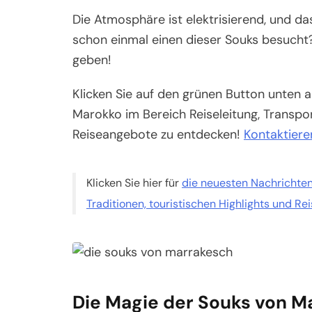
Die Atmosphäre ist elektrisierend, und da
schon einmal einen dieser Souks besucht? 
geben!
Klicken Sie auf den grünen Button unten 
Marokko im Bereich Reiseleitung, Transpo
Reiseangebote zu entdecken!
Kontaktiere
Klicken Sie hier für
die neuesten Nachrichten,
Traditionen, touristischen Highlights und R
Die Magie der Souks von M