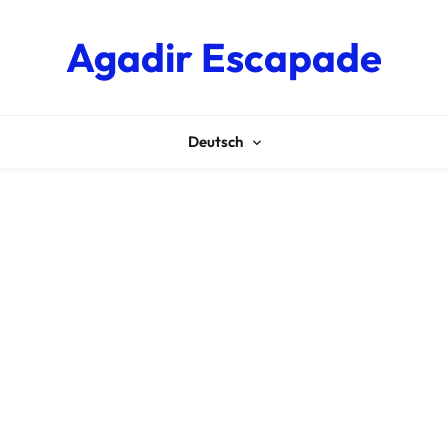
Agadir Escapade
Deutsch