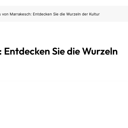
 von Marrakesch: Entdecken Sie die Wurzeln der Kultur
 Entdecken Sie die Wurzeln