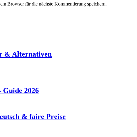
em Browser für die nächste Kommentierung speichern.
r & Alternativen
– Guide 2026
eutsch & faire Preise