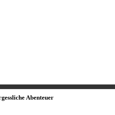
gessliche Abenteuer