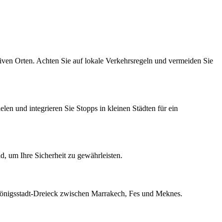
tiven Orten. Achten Sie auf lokale Verkehrsregeln und vermeiden Sie
len und integrieren Sie Stopps in kleinen Städten für ein
d, um Ihre Sicherheit zu gewährleisten.
Königsstadt-Dreieck zwischen Marrakech, Fes und Meknes.