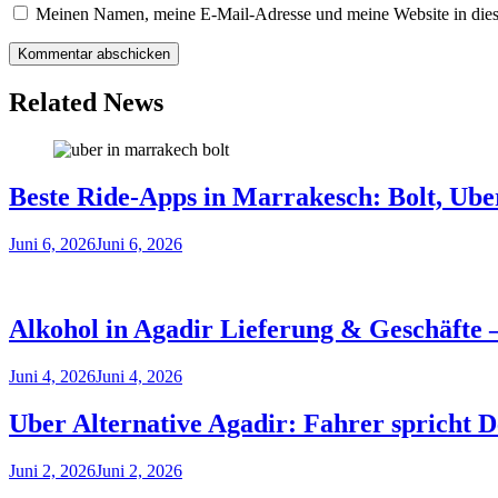
Meinen Namen, meine E-Mail-Adresse und meine Website in dies
Related News
Beste Ride-Apps in Marrakesch: Bolt, Ube
Juni 6, 2026
Juni 6, 2026
Alkohol in Agadir Lieferung & Geschäfte 
Juni 4, 2026
Juni 4, 2026
Uber Alternative Agadir: Fahrer spricht D
Juni 2, 2026
Juni 2, 2026