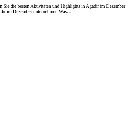
n Sie die besten Aktivitäten und Highlights in Agadir im Dezember
 Agadir im Dezember unternehmen Was…