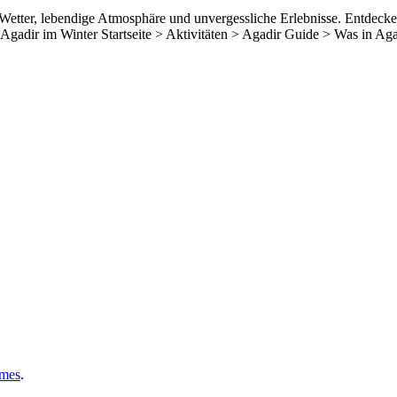
 Wetter, lebendige Atmosphäre und unvergessliche Erlebnisse. Entdecke
 Agadir im Winter Startseite > Aktivitäten > Agadir Guide > Was in
mes
.