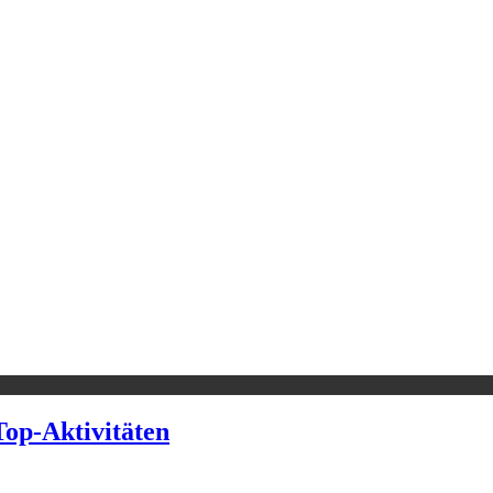
Top‑Aktivitäten