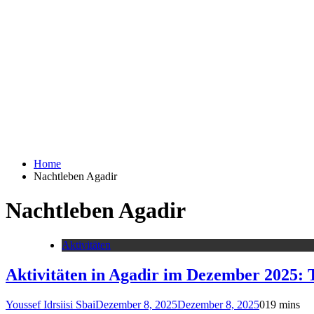
Home
Nachtleben Agadir
Nachtleben Agadir
Aktivitäten
Aktivitäten in Agadir im Dezember 2025: 
Youssef Idrsiisi Sbai
Dezember 8, 2025
Dezember 8, 2025
0
19 mins