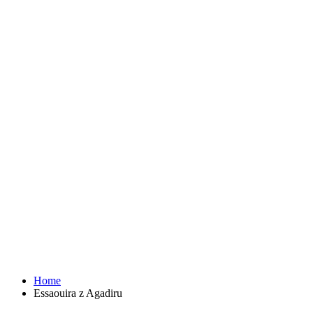
Home
Essaouira z Agadiru