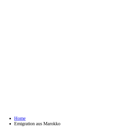
Home
Emigration aus Marokko