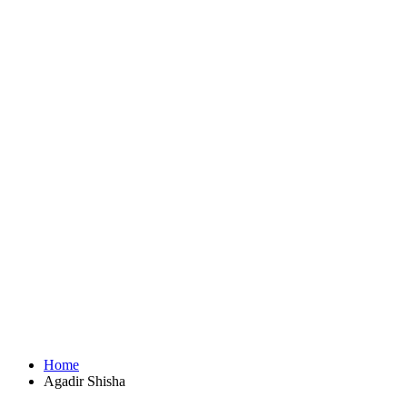
Home
Agadir Shisha