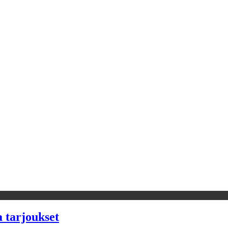
a tarjoukset