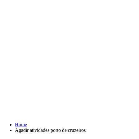
Home
Agadir atividades porto de cruzeiros