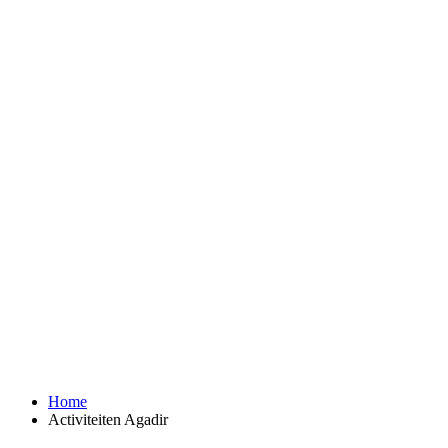
Home
Activiteiten Agadir