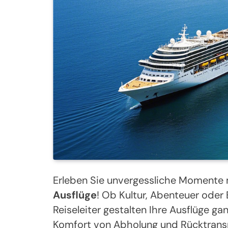
Erleben Sie unvergessliche Momente 
Ausflüge
! Ob Kultur, Abenteuer oder
Reiseleiter gestalten Ihre Ausflüge 
Komfort von Abholung und Rücktransp