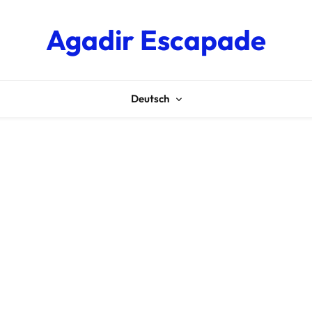
Agadir Escapade
Deutsch