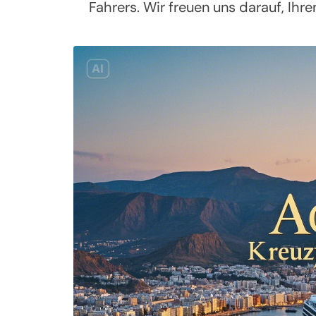
Fahrers. Wir freuen uns darauf, Ih