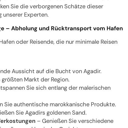
cken Sie die verborgenen Schätze dieser
g unserer Experten.
üge – Abholung und Rücktransport vom Hafen
 Hafen oder Reisende, die nur minimale Reisen
e Aussicht auf die Bucht von Agadir.
 größten Markt der Region.
tspannen Sie sich entlang der malerischen
 Sie authentische marokkanische Produkte.
eßen Sie Agadirs goldenen Sand.
Verkostungen
– Genießen Sie verschiedene