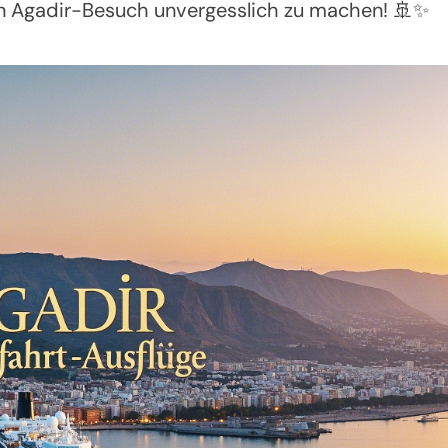
ren Agadir-Besuch unvergesslich zu machen! 🚢✨