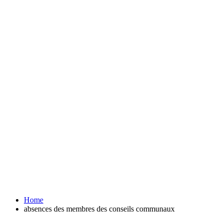
Home
absences des membres des conseils communaux